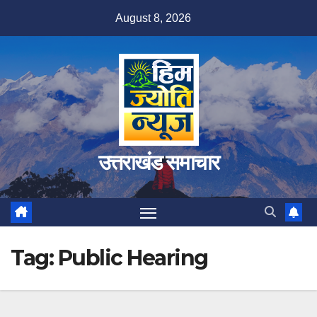
Skip
August 8, 2026
to
content
उत्तराखंड समाचार
Tag:
Public Hearing