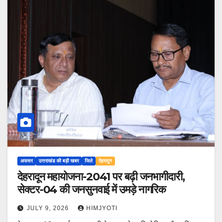
अफसर
उत्तराखंड की बड़ी खबर
जिले
देहरादून
देहरादून महायोजना-2041 पर बढ़ी जनभागीदारी,
सेक्टर-04 की जनसुनवाई में उमड़े नागरिक
JULY 9, 2026
HIMJYOTI