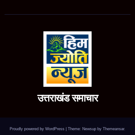
उत्तराखंड समाचार
Proudly powered by WordPress
|
Theme: Newsup by
Themeansar
.