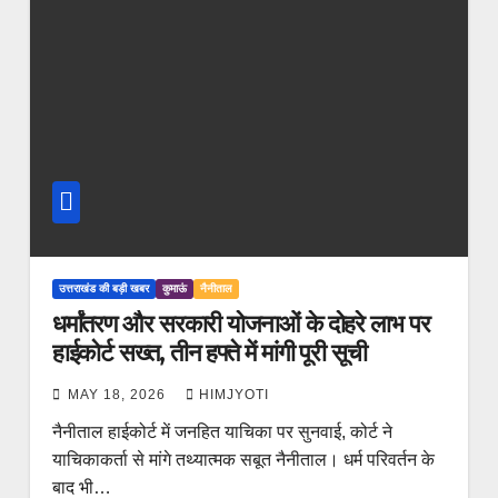
उत्तराखंड की बड़ी खबर
कुमाऊं
नैनीताल
धर्मांतरण और सरकारी योजनाओं के दोहरे लाभ पर
हाईकोर्ट सख्त, तीन हफ्ते में मांगी पूरी सूची
MAY 18, 2026
HIMJYOTI
नैनीताल हाईकोर्ट में जनहित याचिका पर सुनवाई, कोर्ट ने
याचिकाकर्ता से मांगे तथ्यात्मक सबूत नैनीताल। धर्म परिवर्तन के
बाद भी…