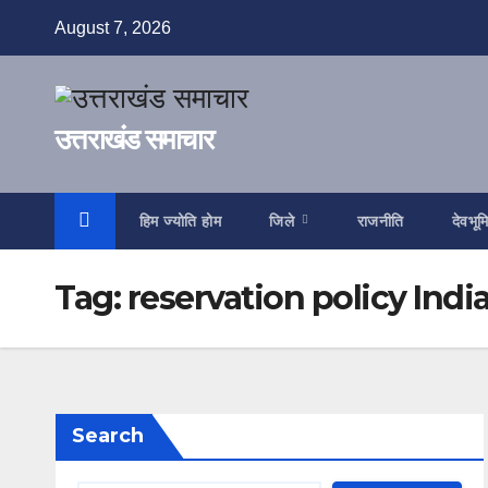
Skip
August 7, 2026
to
content
उत्तराखंड समाचार
हिम ज्योति होम
जिले
राजनीति
देवभूम
Tag:
reservation policy Indi
Search