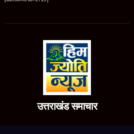
उत्तराखंड समाचार