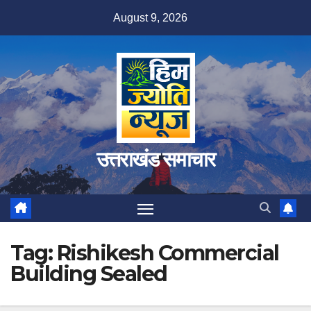
Skip
August 9, 2026
to
content
उत्तराखंड समाचार
Tag:
Rishikesh Commercial
Building Sealed