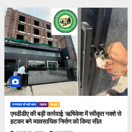
उत्तराखंड की बड़ी खबर
गढ़वाल
देहरादून
एमडीडीए की बड़ी कार्रवाई: ऋषिकेश में स्वीकृत नक्शे से
हटकर बने व्यावसायिक निर्माण को किया सील