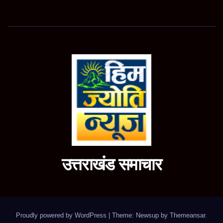
उत्तराखंड समाचार
Proudly powered by WordPress
|
Theme: Newsup by
Themeansar
.