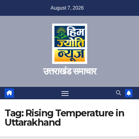
Skip
August 7, 2026
to
content
उत्तराखंड समाचार
Tag:
Rising Temperature in
Uttarakhand