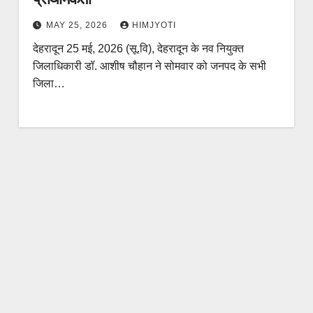
MAY 25, 2026
HIMJYOTI
देहरादून 25 मई, 2026 (सू.वि), देहरादून के नव नियुक्त
जिलाधिकारी डॉ. आशीष चौहान ने सोमवार को जनपद के सभी
जिला…