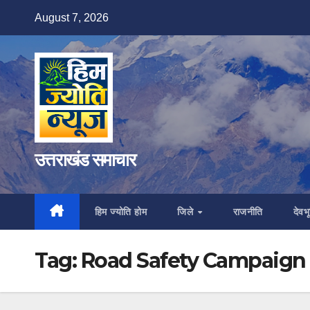
Skip
August 7, 2026
to
content
उत्तराखंड समाचार
हिम ज्योति होम
जिले
राजनीति
देवभू
Tag:
Road Safety Campaign