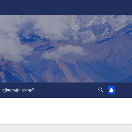
ग्रीष्मकालीन राजधानी