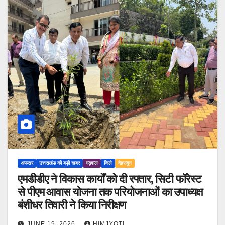
अफसर
उत्तराखंड की बड़ी खबर
गढ़वाल
जिले
देहरादून
एमडीडीए ने विकास कार्यों को दी रफ्तार, सिटी फॉरेस्ट
से पीएम आवास योजना तक परियोजनाओं का उपाध्यक्ष
बंशीधर तिवारी ने किया निरीक्षण
JUNE 19, 2026
HIMJYOTI