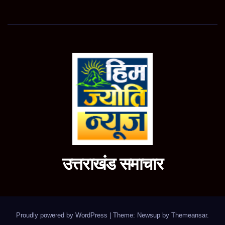
उत्तराखंड समाचार
Proudly powered by WordPress
|
Theme: Newsup by
Themeansar
.