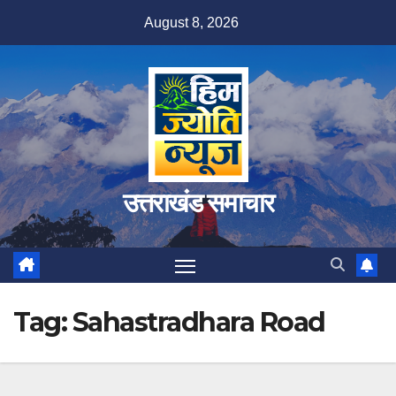
Skip
August 8, 2026
to
content
उत्तराखंड समाचार
Tag:
Sahastradhara Road