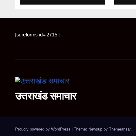
कुटुम्
[sureforms id='2715']
उत्तराखंड समाचार
Proudly powered by WordPress
|
Theme: Newsup by
Themeansar
.