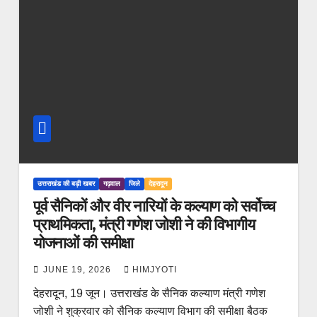
उत्तराखंड की बड़ी खबर
गढ़वाल
जिले
देहरादून
पूर्व सैनिकों और वीर नारियों के कल्याण को सर्वोच्च
प्राथमिकता, मंत्री गणेश जोशी ने की विभागीय
योजनाओं की समीक्षा
JUNE 19, 2026
HIMJYOTI
देहरादून, 19 जून। उत्तराखंड के सैनिक कल्याण मंत्री गणेश
जोशी ने शुक्रवार को सैनिक कल्याण विभाग की समीक्षा बैठक