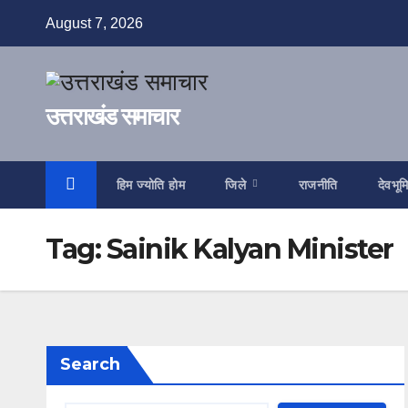
Skip
August 7, 2026
to
content
उत्तराखंड समाचार
हिम ज्योति होम
जिले
राजनीति
देवभूम
Tag:
Sainik Kalyan Minister
Search