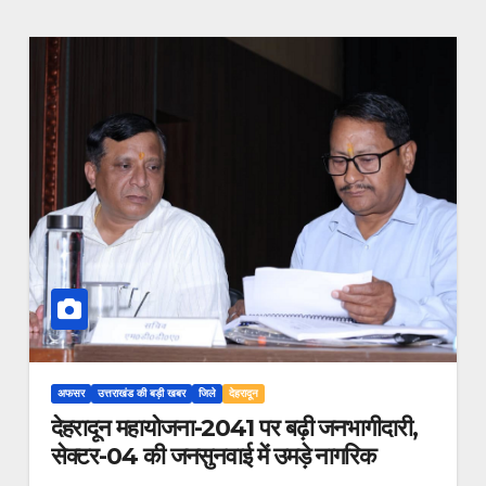
अफसर
उत्तराखंड की बड़ी खबर
जिले
देहरादून
देहरादून महायोजना-2041 पर बढ़ी जनभागीदारी,
सेक्टर-04 की जनसुनवाई में उमड़े नागरिक