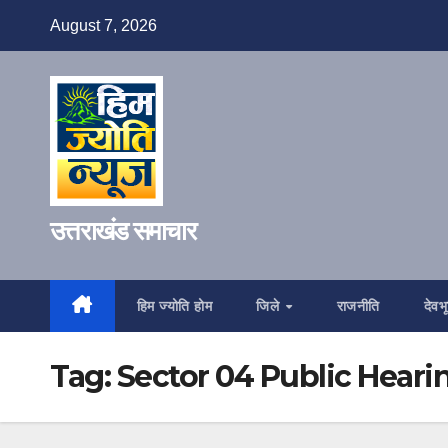
Skip
August 7, 2026
to
content
उत्तराखंड समाचार
हिम ज्योति होम
जिले
राजनीति
देवभू
Tag:
Sector 04 Public Heari