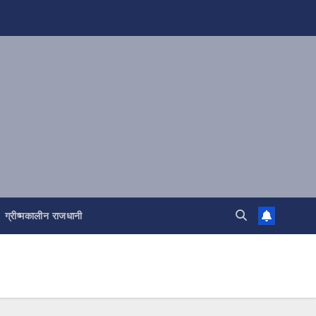
ग्रीष्मकालीन राजधानी