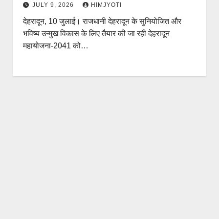
JULY 9, 2026
HIMJYOTI
देहरादून, 10 जुलाई। राजधानी देहरादून के सुनियोजित और
भविष्य उन्मुख विकास के लिए तैयार की जा रही देहरादून
महायोजना-2041 को…