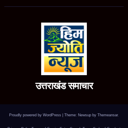
उत्तराखंड समाचार
Proudly powered by WordPress
|
Theme: Newsup by
Themeansar
.