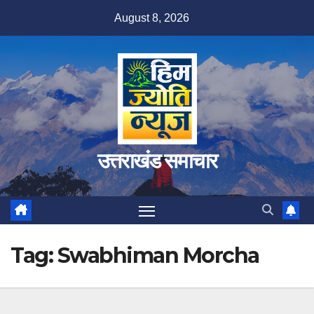
Skip
August 8, 2026
to
content
उत्तराखंड समाचार
Tag:
Swabhiman Morcha