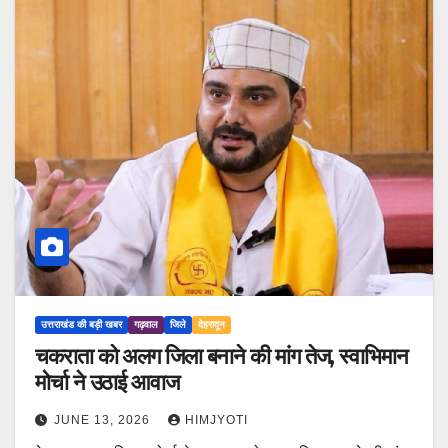
उत्तराखंड की बड़ी खबर
गढ़वाल
जिले
देहरादून
चकराता को अलग जिला बनाने की मांग तेज, स्वाभिमान
मोर्चा ने उठाई आवाज
JUNE 13, 2026
HIMJYOTI