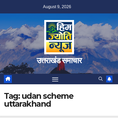
Skip
August 9, 2026
to
content
उत्तराखंड समाचार
Tag:
udan scheme
uttarakhand