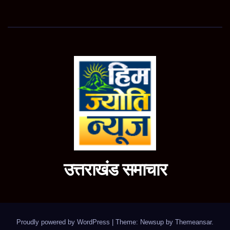
उत्तराखंड समाचार
Proudly powered by WordPress
|
Theme: Newsup by
Themeansar
.