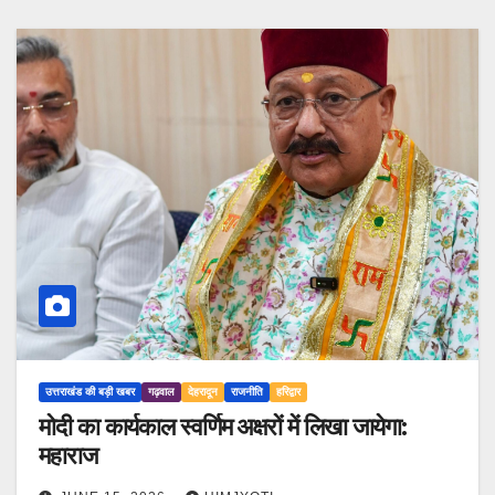
उत्तराखंड की बड़ी खबर
गढ़वाल
देहरादून
राजनीति
हरिद्वार
मोदी का कार्यकाल स्वर्णिम अक्षरों में लिखा जायेगा:
महाराज