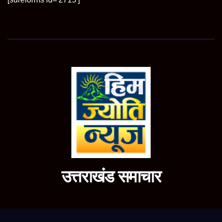
उत्तराखंड समाचार