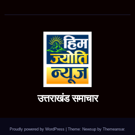
उत्तराखंड समाचार
Proudly powered by WordPress
|
Theme: Newsup by
Themeansar
.