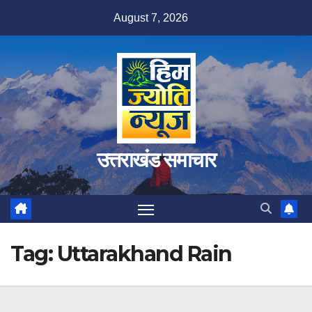
Skip
August 7, 2026
to
content
उत्तराखंड समाचार
Tag:
Uttarakhand Rain