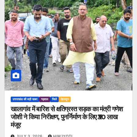
उत्तराखंड की बड़ी खबर
गढ़वाल
जिले
देहरादून
खालागांव में बारिश से क्षतिग्रस्त सड़क का मंत्री गणेश
जोशी ने किया निरीक्षण, पुनर्निर्माण के लिए ₹30 लाख
मंजूर
JULY 3, 2026
HIMJYOTI