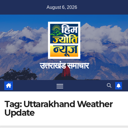
Skip
August 6, 2026
to
content
उत्तराखंड समाचार
Tag:
Uttarakhand Weather
Update