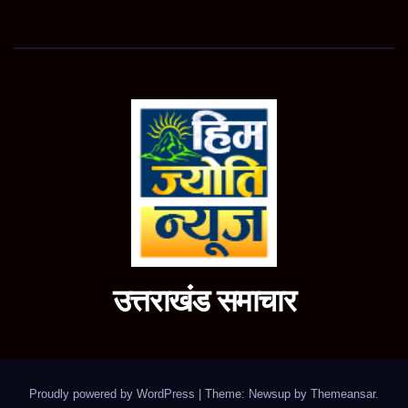
उत्तराखंड समाचार
Proudly powered by WordPress
|
Theme: Newsup by
Themeansar
.