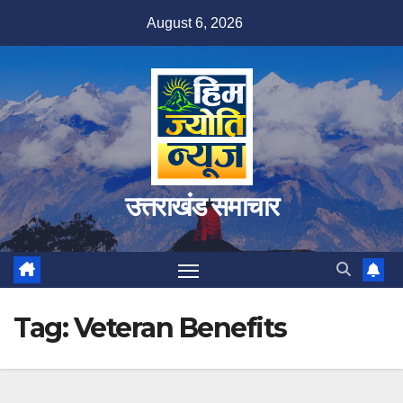
Skip
August 6, 2026
to
content
उत्तराखंड समाचार
Tag:
Veteran Benefits