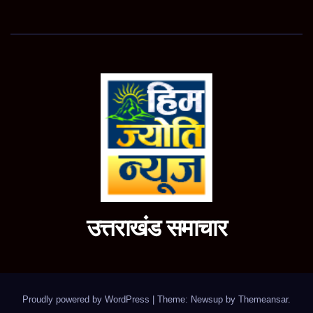
उत्तराखंड समाचार
Proudly powered by WordPress
|
Theme: Newsup by
Themeansar
.