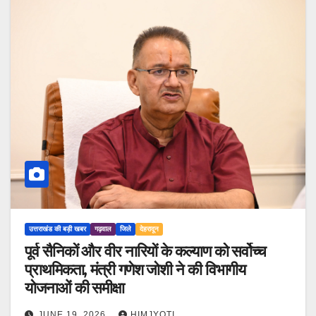
उत्तराखंड की बड़ी खबर
गढ़वाल
जिले
देहरादून
पूर्व सैनिकों और वीर नारियों के कल्याण को सर्वोच्च
प्राथमिकता, मंत्री गणेश जोशी ने की विभागीय
योजनाओं की समीक्षा
JUNE 19, 2026
HIMJYOTI