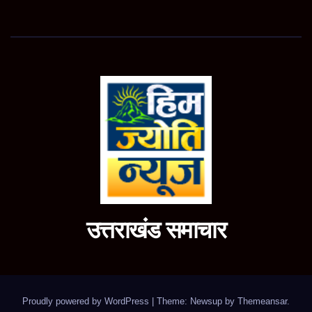
उत्तराखंड समाचार
Proudly powered by WordPress
|
Theme: Newsup by
Themeansar
.