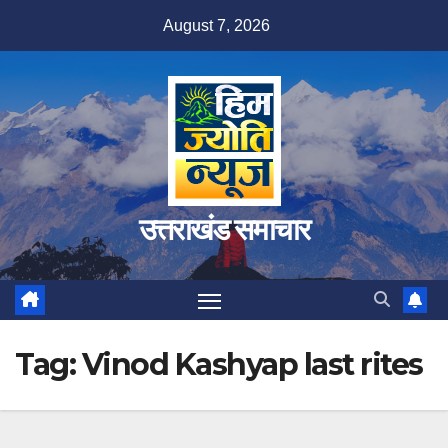
Skip
August 7, 2026
to
content
उत्तराखंड समाचार
Tag:
Vinod Kashyap last rites