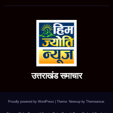
उत्तराखंड समाचार
Proudly powered by WordPress
|
Theme: Newsup by
Themeansar
.