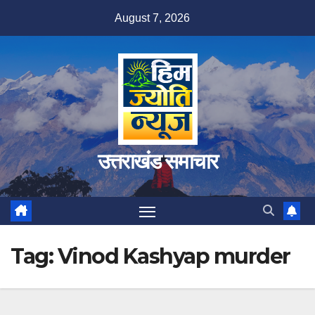
Skip
August 7, 2026
to
content
उत्तराखंड समाचार
Tag:
Vinod Kashyap murder