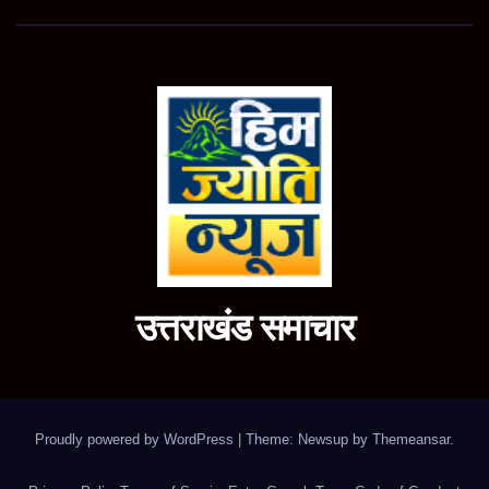
उत्तराखंड समाचार
Proudly powered by WordPress
|
Theme: Newsup by
Themeansar
.