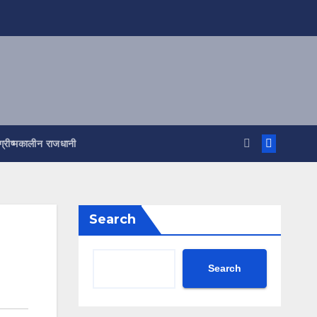
ग्रीष्मकालीन राजधानी
Search
Search