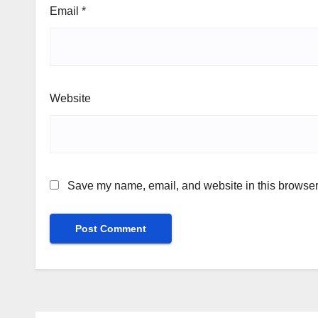
Email
*
Website
Save my name, email, and website in this browser 