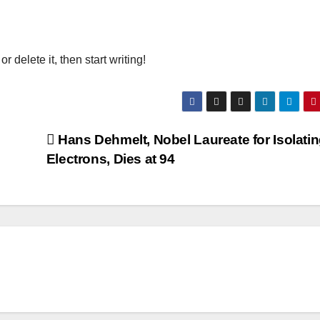
 delete it, then start writing!
Hans Dehmelt, Nobel Laureate for Isolati
Electrons, Dies at 94