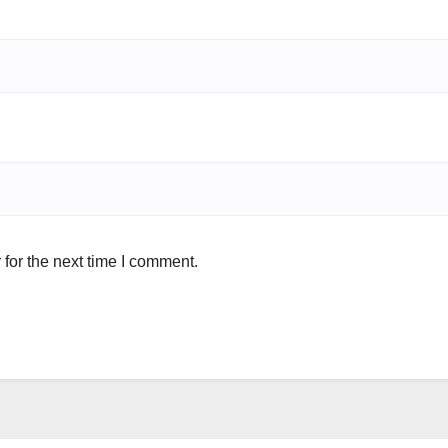
for the next time I comment.