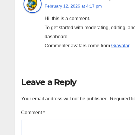
February 12, 2026 at 4:17 pm
Hi, this is a comment.
To get started with moderating, editing, a
dashboard.
Commenter avatars come from
Gravatar
.
Leave a Reply
Your email address will not be published.
Required fi
Comment
*