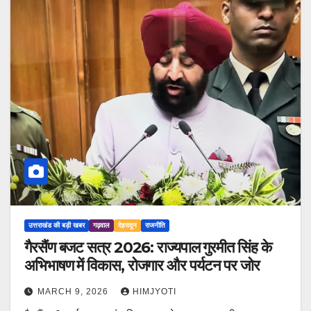
उत्तराखंड की बड़ी खबर
गढ़वाल
देहरादून
राजनीति
गैरसैंण बजट सत्र 2026: राज्यपाल गुरमीत सिंह के
अभिभाषण में विकास, रोजगार और पर्यटन पर जोर
MARCH 9, 2026
HIMJYOTI