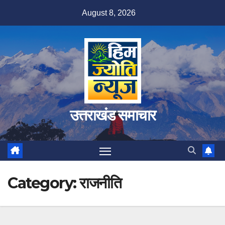
Skip
August 8, 2026
to
content
उत्तराखंड समाचार
Category:
राजनीति