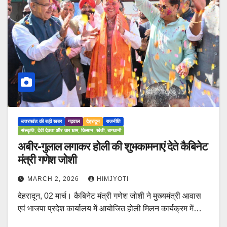
उत्तराखंड की बड़ी खबर
गढ़वाल
देहरादून
राजनीति
संस्कृति, देवी देवता और चार धाम, किसान, खेती, बागवानी
अबीर-गुलाल लगाकर होली की शुभकामनाएं देते कैबिनेट
मंत्री गणेश जोशी
MARCH 2, 2026
HIMJYOTI
देहरादून, 02 मार्च। कैबिनेट मंत्री गणेश जोशी ने मुख्यमंत्री आवास
एवं भाजपा प्रदेश कार्यालय में आयोजित होली मिलन कार्यक्रम में…