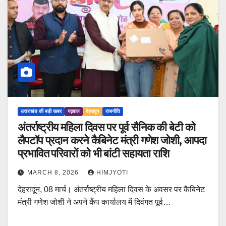
उत्तराखंड की बड़ी खबर
गढ़वाल
देहरादून
राजनीति
अंतर्राष्ट्रीय महिला दिवस पर पूर्व सैनिक की बेटी को
लैपटॉप प्रदान करने कैबिनेट मंत्री गणेश जोशी, आपदा
प्रभावित परिवारों को भी बांटी सहायता राशि
MARCH 8, 2026
HIMJYOTI
देहरादून, 08 मार्च। अंतर्राष्ट्रीय महिला दिवस के अवसर पर कैबिनेट
मंत्री गणेश जोशी ने अपने कैंप कार्यालय में दिवंगत पूर्व…