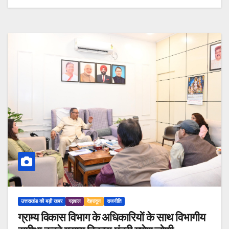
उत्तराखंड की बड़ी खबर
गढ़वाल
देहरादून
राजनीति
ग्राम्य विकास विभाग के अधिकारियों के साथ विभागीय