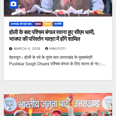
उत्तराखंड की बड़ी खबर
गढ़वाल
देहरादून
राजनीति
होली के बाद पश्चिम बंगाल रवाना हुए सीएम धामी,
भाजपा की परिवर्तन यात्रा में होंगे शामिल
MARCH 4, 2026
HIMJYOTI
देहरादून। होली के पर्व के तुरंत बाद उत्तराखंड के मुख्यमंत्री
Pushkar Singh Dhami पश्चिम बंगाल के लिए रवाना हो गए।…