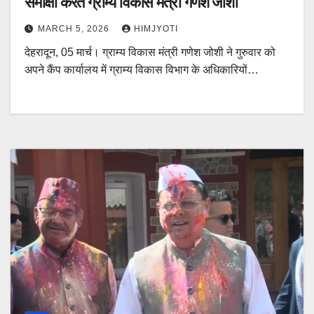
समीक्षा करते ग्राम्य विकास मंत्री गणेश जोशी
MARCH 5, 2026
HIMJYOTI
देहरादून, 05 मार्च। ग्राम्य विकास मंत्री गणेश जोशी ने गुरुवार को
अपने कैंप कार्यालय में ग्राम्य विकास विभाग के अधिकारियों…