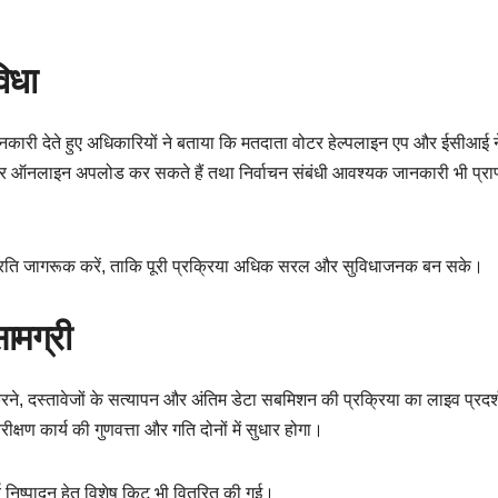
िधा
जानकारी देते हुए अधिकारियों ने बताया कि मतदाता वोटर हेल्पलाइन एप और ईसीआई 
रकर ऑनलाइन अपलोड कर सकते हैं तथा निर्वाचन संबंधी आवश्यक जानकारी भी प्रा
 प्रति जागरूक करें, ताकि पूरी प्रक्रिया अधिक सरल और सुविधाजनक बन सके।
ामग्री
ने, दस्तावेजों के सत्यापन और अंतिम डेटा सबमिशन की प्रक्रिया का लाइव प्रदर्
क्षण कार्य की गुणवत्ता और गति दोनों में सुधार होगा।
निष्पादन हेतु विशेष किट भी वितरित की गई।