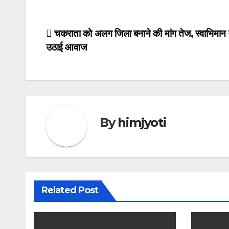
Post
चकराता को अलग जिला बनाने की मांग तेज, स्वाभिमान मो
उठाई आवाज
navigation
By
himjyoti
Related Post