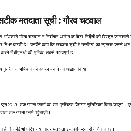
 सटीक मतदाता सूची : गौरव चटवाल
करण अधिकारी गौरव चटवाल ने निर्वाचन आयोग के दिशा-निर्देशों की विस्तृत जानकारी दे
र्भर करती है। उन्होंने कहा कि मतदाता सूची में त्रुटियों को न्यूनतम करने और
त करने में बीएलओ की भूमिका सबसे महत्वपूर्ण है।
 के साथ पुनरीक्षण अभियान को सफल बनाने का आह्वान किया।
े 17 जून 2026 तक गणना फार्मों का शत-प्रतिशत वितरण सुनिश्चित किया जाएगा। 
तदाता तक गणना फार्म पहुंचाएंगे।
ा है कि कोई भी परिवार या पात्र मतदाता इस प्रक्रिया से वंचित न रहे।