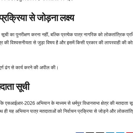
रक्रिया से जोड़ना लक्ष्य
ूची का पुनरीक्षण करना नहीं, बल्कि प्रत्येक पात्र नागरिक को लोकतांत्रिक प्रक
ंत्र की विश्वसनीयता से जुड़ा विषय है और इसमें किसी प्रकार की लापरवाही की को
ूर्ण ढंग से कार्य करने की अपील की।
ाता सूची
किया कि एसआईआर-2026 अभियान के माध्यम से धर्मपुर विधानसभा क्षेत्र की मतदाता स
ही यह अभियान पात्र मतदाताओं को निर्वाचन प्रक्रिया से जोड़ने और लोकतांत्