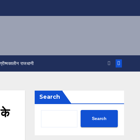
ग्रीष्मकालीन राजधानी
Search
 के
Search