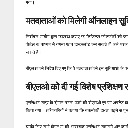
गया।
मतदाताओं को मिलेगी ऑनलाइन सुव
निर्वाचन आयोग द्वारा उपलब्ध कराए गए डिजिटल प्लेटफॉर्मों की 
पोर्टल के माध्यम से गणना फार्म डाउनलोड कर सकते हैं, उसे भ
सकते हैं।
बीएलओ को निर्देश दिए गए कि वे मतदाताओं को इन सुविधाओं के
बीएलओ को दी गई विशेष प्रशिक्षण स
प्रशिक्षण सत्र के दौरान गणना फार्म को बीएलओ एप पर अपडेट कर
किया गया। अधिकारियों ने बताया कि तकनीकी दक्षता बढ़ने से पुनरी
इसके लिए सभी बीएलओ को आवश्यक प्रशिक्षण सामग्री और कार्य 