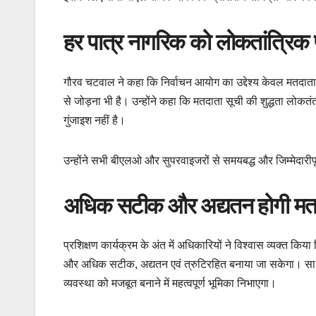
हर पात्र नागरिक को लोकतांत्रिक प्
गौरव चटवाल ने कहा कि निर्वाचन आयोग का उद्देश्य केवल मतदाता स
से जोड़ना भी है। उन्होंने कहा कि मतदाता सूची की शुद्धता लोकत
गुंजाइश नहीं है।
उन्होंने सभी बीएलओ और सुपरवाइजरों से समयबद्ध और जिम्मेदारीप
अधिक सटीक और अद्यतन होगी मतद
प्रशिक्षण कार्यक्रम के अंत में अधिकारियों ने विश्वास व्यक्त 
और अधिक सटीक, अद्यतन एवं त्रुटिरहित बनाया जा सकेगा। साथ 
व्यवस्था को मजबूत बनाने में महत्वपूर्ण भूमिका निभाएगा।