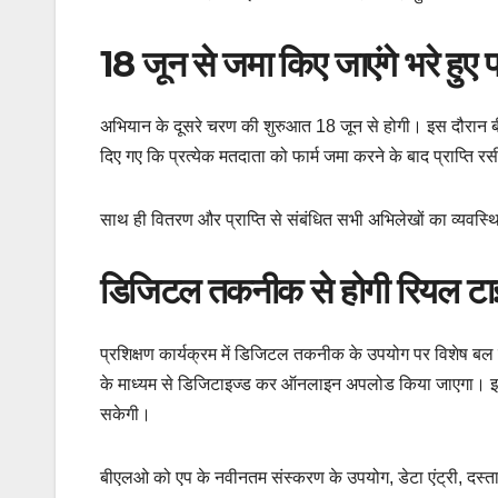
18 जून से जमा किए जाएंगे भरे हुए फ
अभियान के दूसरे चरण की शुरुआत 18 जून से होगी। इस दौरान बीएलओ 
दिए गए कि प्रत्येक मतदाता को फार्म जमा करने के बाद प्राप्ति 
साथ ही वितरण और प्राप्ति से संबंधित सभी अभिलेखों का व्यवस्
डिजिटल तकनीक से होगी रियल टाइ
प्रशिक्षण कार्यक्रम में डिजिटल तकनीक के उपयोग पर विशेष बल द
के माध्यम से डिजिटाइज्ड कर ऑनलाइन अपलोड किया जाएगा। इसस
सकेगी।
बीएलओ को एप के नवीनतम संस्करण के उपयोग, डेटा एंट्री, दस्