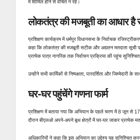
में शामिल होने से वंचित न रहे।
लोकतंत्र की मजबूती का आधार है
प्रशिक्षण कार्यक्रम में धर्मपुर विधानसभा के निर्वाचक रजिस्ट्री
कहा कि लोकतंत्र की मजबूती सटीक और अद्यतन मतदाता सूची पर नि
प्रत्येक पात्र नागरिक तक निर्वाचन प्रक्रिया की पहुंच सुनिश्चि
उन्होंने सभी कार्मिकों से निष्पक्षता, पारदर्शिता और जिम्मेदारी
घर-घर पहुंचेंगे गणना फार्म
प्रशिक्षण में बताया गया कि अभियान के पहले चरण में 8 जून स
दौरान बीएलओ अपने-अपने बूथ क्षेत्रों में घर-घर जाकर प्रत्येक म
अधिकारियों ने कहा कि इस अभियान का उद्देश्य यह सुनिश्चित करन