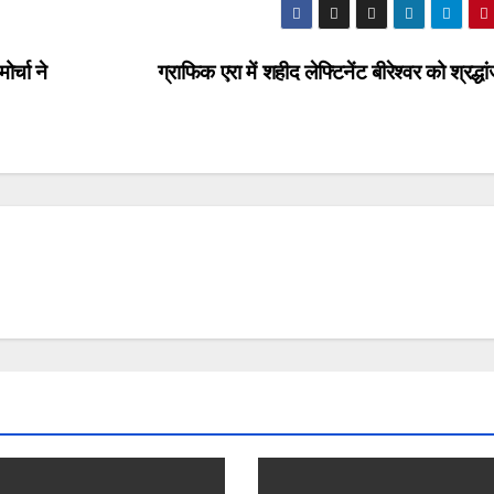
र्चा ने
ग्राफिक एरा में शहीद लेफ्टिनेंट बीरेश्वर को श्रद्ध