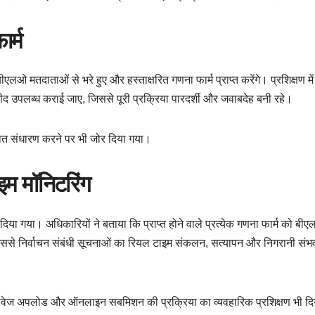
ार्म
मतदाताओं से भरे हुए और हस्ताक्षरित गणना फार्म प्राप्त करेंगे। प्रशिक्षण में न
रसीद उपलब्ध कराई जाए, जिससे पूरी प्रक्रिया पारदर्शी और जवाबदेह बनी रहे।
थित संधारण करने पर भी जोर दिया गया।
म मॉनिटरिंग
िया गया। अधिकारियों ने बताया कि प्राप्त होने वाले प्रत्येक गणना फार्म को बी
े निर्वाचन संबंधी सूचनाओं का रियल टाइम संकलन, सत्यापन और निगरानी संभ
तावेज अपलोड और ऑनलाइन सबमिशन की प्रक्रिया का व्यवहारिक प्रशिक्षण भी दि