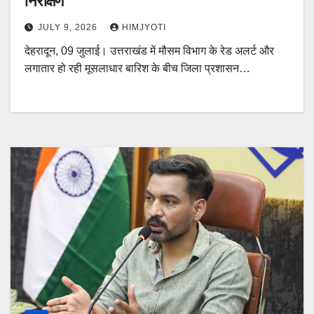
निरीक्षण
JULY 9, 2026
HIMJYOTI
देहरादून, 09 जुलाई। उत्तराखंड में मौसम विभाग के रेड अलर्ट और
लगातार हो रही मूसलाधार बारिश के बीच जिला प्रशासन…