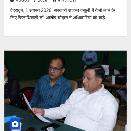
AUGUST 1, 2026
HIMJYOTI
देहरादून, 1 अगस्त 2026: सरकारी राजस्व वसूली में तेजी लाने के
लिए जिलाधिकारी डॉ. आशीष चौहान ने अधिकारियों को कड़े…