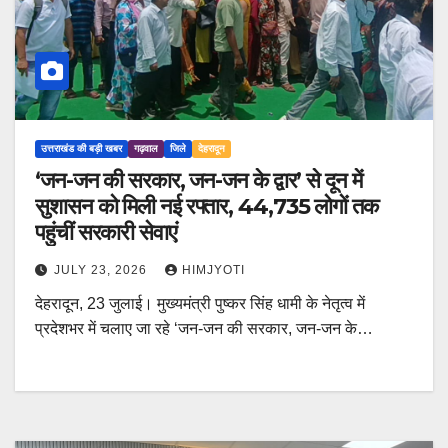
उत्तराखंड की बड़ी खबर
गढ़वाल
जिले
देहरादून
‘जन-जन की सरकार, जन-जन के द्वार’ से दून में
सुशासन को मिली नई रफ्तार, 44,735 लोगों तक
पहुंचीं सरकारी सेवाएं
JULY 23, 2026
HIMJYOTI
देहरादून, 23 जुलाई। मुख्यमंत्री पुष्कर सिंह धामी के नेतृत्व में
प्रदेशभर में चलाए जा रहे ‘जन-जन की सरकार, जन-जन के…