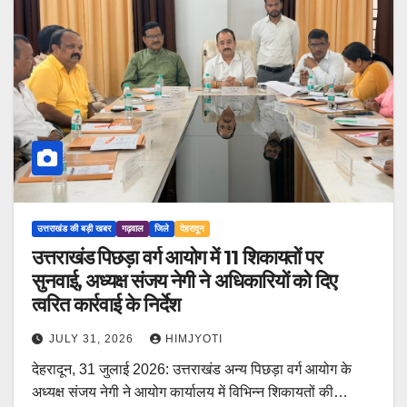
उत्तराखंड की बड़ी खबर
गढ़वाल
जिले
देहरादून
उत्तराखंड पिछड़ा वर्ग आयोग में 11 शिकायतों पर
सुनवाई, अध्यक्ष संजय नेगी ने अधिकारियों को दिए
त्वरित कार्रवाई के निर्देश
JULY 31, 2026
HIMJYOTI
देहरादून, 31 जुलाई 2026: उत्तराखंड अन्य पिछड़ा वर्ग आयोग के
अध्यक्ष संजय नेगी ने आयोग कार्यालय में विभिन्न शिकायतों की…