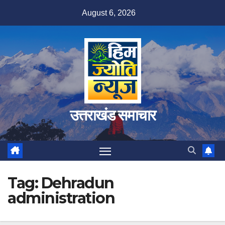
Skip
August 6, 2026
to
content
उत्तराखंड समाचार
Tag:
Dehradun
administration