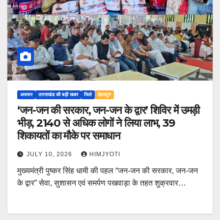
अफसर
उत्तराखंड की बड़ी खबर
जिले
देहरादून
‘जन-जन की सरकार, जन-जन के द्वार’ शिविर में उमड़ी
भीड़, 2140 से अधिक लोगों ने लिया लाभ, 39
शिकायतों का मौके पर समाधान
JULY 10, 2026
HIMJYOTI
मुख्यमंत्री पुष्कर सिंह धामी की पहल “जन-जन की सरकार, जन-जन
के द्वार” सेवा, सुशासन एवं समर्पण पखवाड़ा के तहत शुक्रवार…