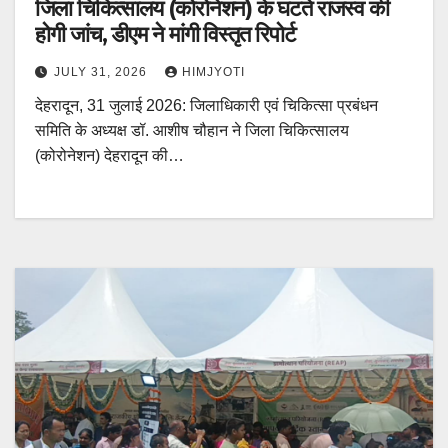
जिला चिकित्सालय (कोरोनेशन) के घटते राजस्व की
होगी जांच, डीएम ने मांगी विस्तृत रिपोर्ट
JULY 31, 2026
HIMJYOTI
देहरादून, 31 जुलाई 2026: जिलाधिकारी एवं चिकित्सा प्रबंधन
समिति के अध्यक्ष डॉ. आशीष चौहान ने जिला चिकित्सालय
(कोरोनेशन) देहरादून की…