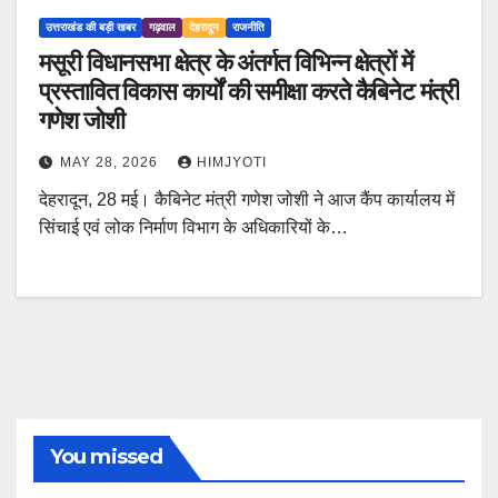
उत्तराखंड की बड़ी खबर
गढ़वाल
देहरादून
राजनीति
मसूरी विधानसभा क्षेत्र के अंतर्गत विभिन्न क्षेत्रों में
प्रस्तावित विकास कार्यों की समीक्षा करते कैबिनेट मंत्री
गणेश जोशी
MAY 28, 2026
HIMJYOTI
देहरादून, 28 मई। कैबिनेट मंत्री गणेश जोशी ने आज कैंप कार्यालय में
सिंचाई एवं लोक निर्माण विभाग के अधिकारियों के…
You missed