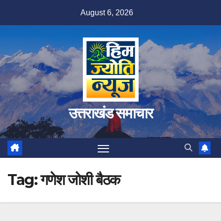
Skip
August 6, 2026
to
content
उत्तराखंड समाचार
Tag:
गणेश जोशी बैठक