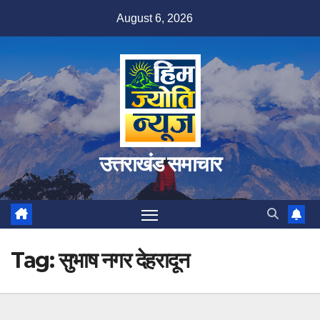
Skip
August 6, 2026
to
content
उत्तराखंड समाचार
Tag:
सुभाष नगर देहरादून