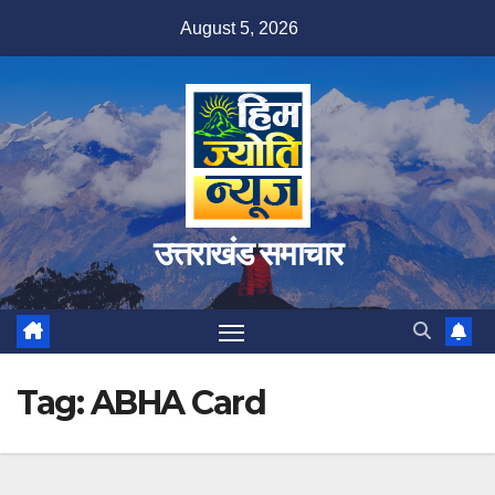
Skip
August 5, 2026
to
content
उत्तराखंड समाचार
Tag:
ABHA Card