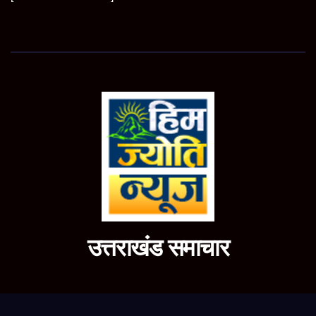
उत्तराखंड समाचार