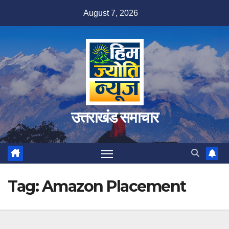
Skip
August 7, 2026
to
content
उत्तराखंड समाचार
Tag:
Amazon Placement