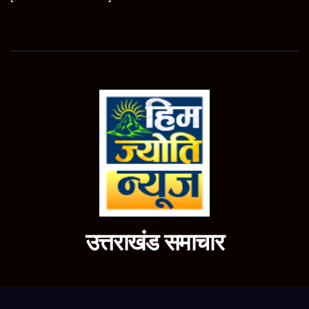
उत्तराखंड समाचार