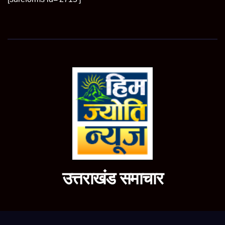
उत्तराखंड समाचार