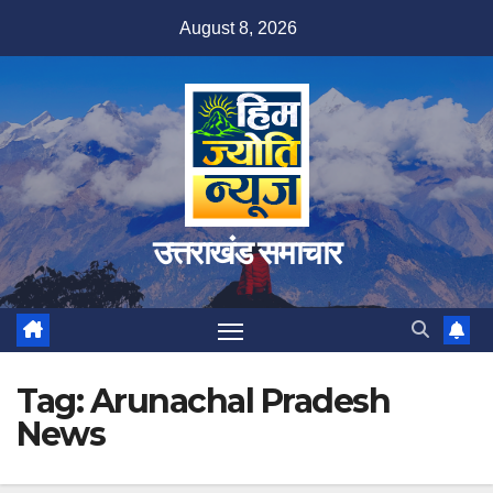
Skip
August 8, 2026
to
content
उत्तराखंड समाचार
Tag:
Arunachal Pradesh
News