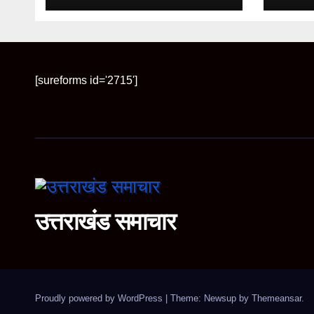
रफ्तार
[sureforms id='2715']
उत्तराखंड समाचार
Proudly powered by WordPress
|
Theme: Newsup by
Themeansar
.