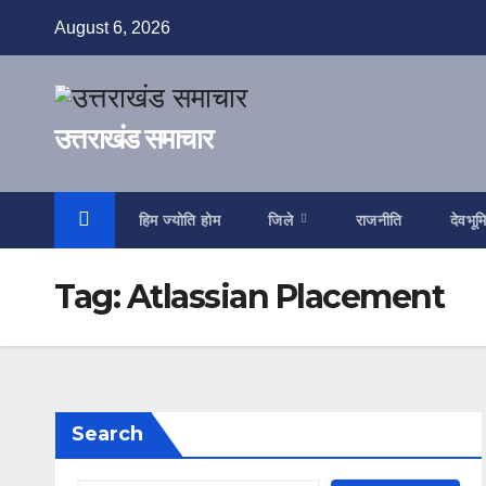
Skip
August 6, 2026
to
content
उत्तराखंड समाचार
हिम ज्योति होम
जिले
राजनीति
देवभूम
Tag:
Atlassian Placement
Search