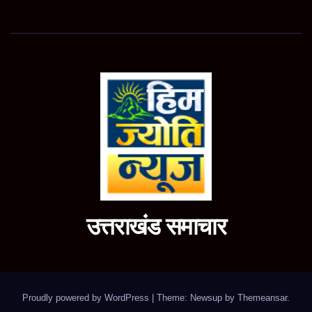
उत्तराखंड समाचार
Proudly powered by WordPress
|
Theme: Newsup by
Themeansar
.