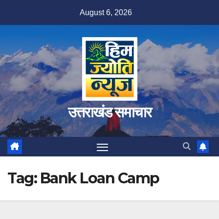
Skip
August 6, 2026
to
content
उत्तराखंड समाचार
Tag:
Bank Loan Camp