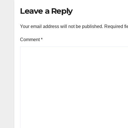
Leave a Reply
Your email address will not be published.
Required fi
Comment
*