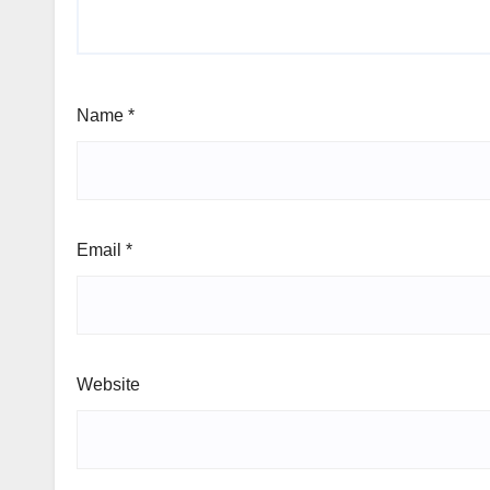
Name
*
Email
*
Website