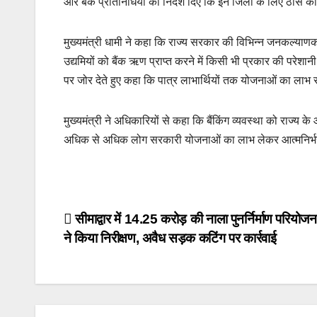
और बैंक प्रतिनिधियों को निर्देश दिए कि इन जिलों के लिए ठोस का
मुख्यमंत्री धामी ने कहा कि राज्य सरकार की विभिन्न जनकल्याणक
उद्यमियों को बैंक ऋण प्राप्त करने में किसी भी प्रकार की परेशा
पर जोर देते हुए कहा कि पात्र लाभार्थियों तक योजनाओं का लाभ समय
मुख्यमंत्री ने अधिकारियों से कहा कि बैंकिंग व्यवस्था को राज्य
अधिक से अधिक लोग सरकारी योजनाओं का लाभ लेकर आत्मनिर्भ
Post
सीमाद्वार में 14.25 करोड़ की नाला पुनर्निर्माण परियोज
ने किया निरीक्षण, अवैध सड़क कटिंग पर कार्रवाई
navigation