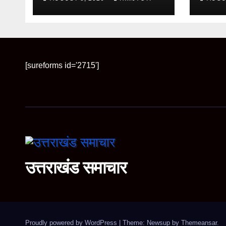
गुहार
तीन इं
[sureforms id='2715']
उत्तराखंड समाचार
Proudly powered by WordPress
|
Theme: Newsup by
Themeansar
.