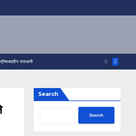
ग्रीष्मकालीन राजधानी
Search
े
Search