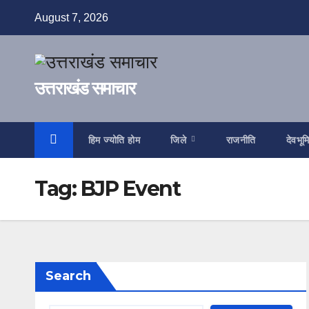
Skip
August 7, 2026
to
content
उत्तराखंड समाचार
हिम ज्योति होम
जिले
राजनीति
देवभूम
Tag:
BJP Event
Search