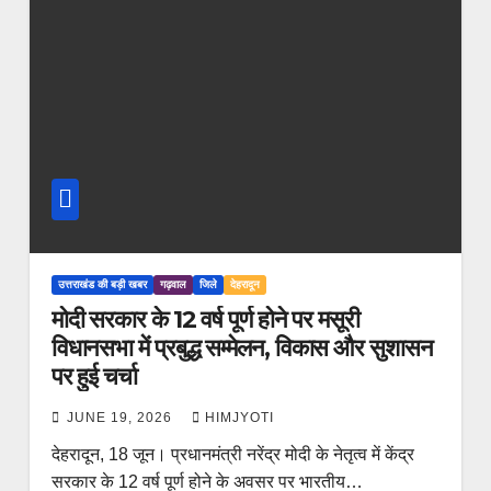
उत्तराखंड की बड़ी खबर
गढ़वाल
जिले
देहरादून
मोदी सरकार के 12 वर्ष पूर्ण होने पर मसूरी
विधानसभा में प्रबुद्ध सम्मेलन, विकास और सुशासन
पर हुई चर्चा
JUNE 19, 2026
HIMJYOTI
देहरादून, 18 जून। प्रधानमंत्री नरेंद्र मोदी के नेतृत्व में केंद्र
सरकार के 12 वर्ष पूर्ण होने के अवसर पर भारतीय…