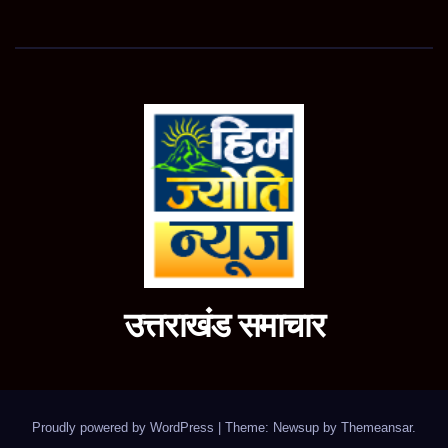
उत्तराखंड समाचार
Proudly powered by WordPress
|
Theme: Newsup by
Themeansar
.