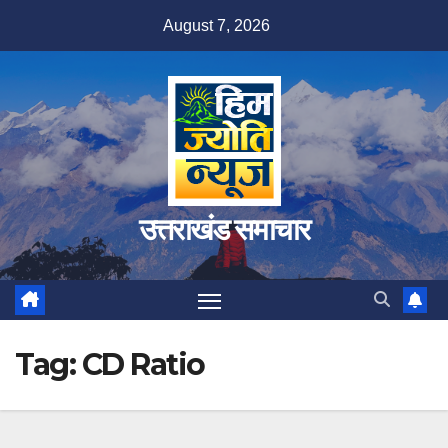
Skip
August 7, 2026
to
content
उत्तराखंड समाचार
Tag:
CD Ratio