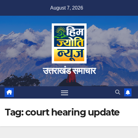
Skip
August 7, 2026
to
content
उत्तराखंड समाचार
Tag:
court hearing update