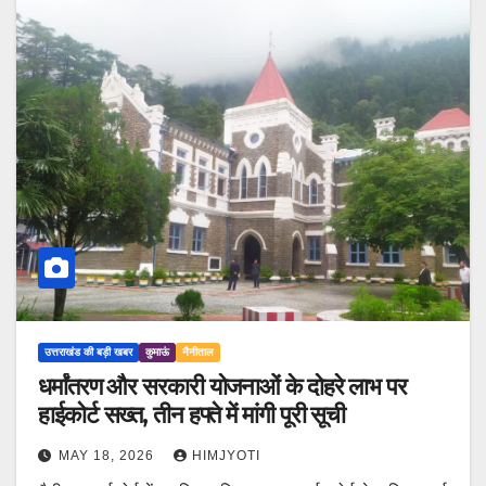
उत्तराखंड की बड़ी खबर
कुमाऊं
नैनीताल
धर्मांतरण और सरकारी योजनाओं के दोहरे लाभ पर
हाईकोर्ट सख्त, तीन हफ्ते में मांगी पूरी सूची
MAY 18, 2026
HIMJYOTI