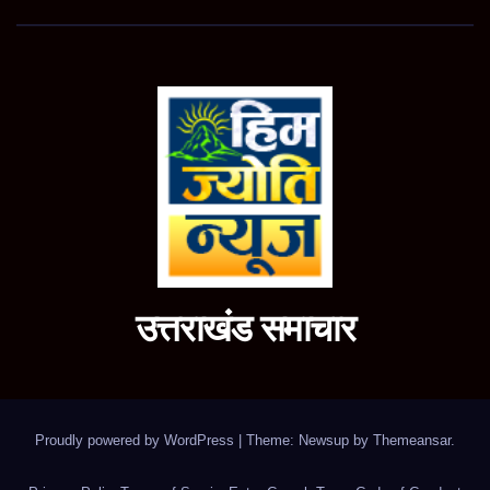
उत्तराखंड समाचार
Proudly powered by WordPress
|
Theme: Newsup by
Themeansar
.