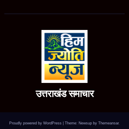
उत्तराखंड समाचार
Proudly powered by WordPress
|
Theme: Newsup by
Themeansar
.