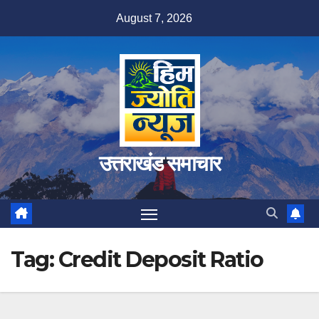
Skip
August 7, 2026
to
content
उत्तराखंड समाचार
Tag:
Credit Deposit Ratio