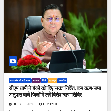
उत्तराखंड की बड़ी खबर
गढ़वाल
जिले
देहरादून
राजनीति
सीएम धामी ने बैंकों को दिए सख्त निर्देश, कम ऋण-जमा
अनुपात वाले जिलों में लगें विशेष ऋण शिविर
JULY 9, 2026
HIMJYOTI