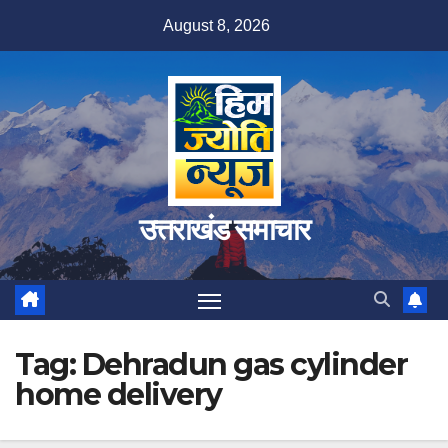
Skip
August 8, 2026
to
content
उत्तराखंड समाचार
Tag:
Dehradun gas cylinder
home delivery