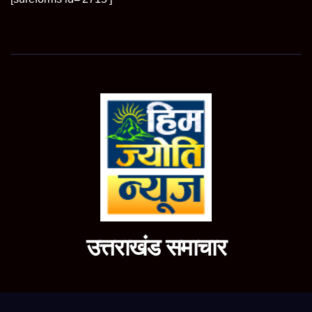
उत्तराखंड समाचार