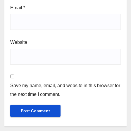
Email
*
Website
Save my name, email, and website in this browser for
the next time I comment.