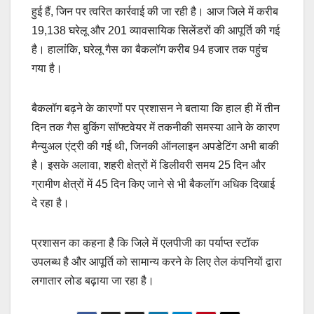
हुई हैं, जिन पर त्वरित कार्रवाई की जा रही है। आज जिले में करीब
19,138 घरेलू और 201 व्यावसायिक सिलेंडरों की आपूर्ति की गई
है। हालांकि, घरेलू गैस का बैकलॉग करीब 94 हजार तक पहुंच
गया है।
बैकलॉग बढ़ने के कारणों पर प्रशासन ने बताया कि हाल ही में तीन
दिन तक गैस बुकिंग सॉफ्टवेयर में तकनीकी समस्या आने के कारण
मैन्युअल एंट्री की गई थी, जिनकी ऑनलाइन अपडेटिंग अभी बाकी
है। इसके अलावा, शहरी क्षेत्रों में डिलीवरी समय 25 दिन और
ग्रामीण क्षेत्रों में 45 दिन किए जाने से भी बैकलॉग अधिक दिखाई
दे रहा है।
प्रशासन का कहना है कि जिले में एलपीजी का पर्याप्त स्टॉक
उपलब्ध है और आपूर्ति को सामान्य करने के लिए तेल कंपनियों द्वारा
लगातार लोड बढ़ाया जा रहा है।