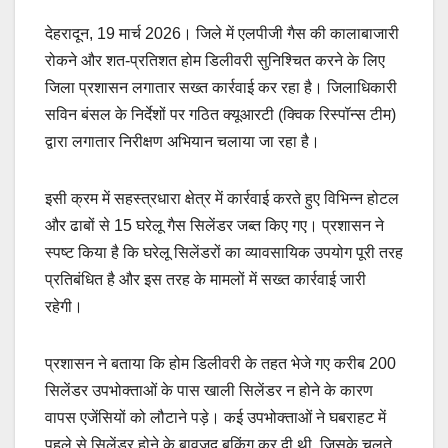
देहरादून, 19 मार्च 2026। जिले में एलपीजी गैस की कालाबाजारी
रोकने और शत-प्रतिशत होम डिलीवरी सुनिश्चित करने के लिए
जिला प्रशासन लगातार सख्त कार्रवाई कर रहा है। जिलाधिकारी
सविन बंसल के निर्देशों पर गठित क्यूआरटी (क्विक रिस्पॉन्स टीम)
द्वारा लगातार निरीक्षण अभियान चलाया जा रहा है।
इसी क्रम में सहस्त्रधारा क्षेत्र में कार्रवाई करते हुए विभिन्न होटल
और ढाबों से 15 घरेलू गैस सिलेंडर जब्त किए गए। प्रशासन ने
स्पष्ट किया है कि घरेलू सिलेंडरों का व्यावसायिक उपयोग पूरी तरह
प्रतिबंधित है और इस तरह के मामलों में सख्त कार्रवाई जारी
रहेगी।
प्रशासन ने बताया कि होम डिलीवरी के तहत भेजे गए करीब 200
सिलेंडर उपभोक्ताओं के पास खाली सिलेंडर न होने के कारण
वापस एजेंसियों को लौटाने पड़े। कई उपभोक्ताओं ने घबराहट में
पहले से सिलेंडर होने के बावजूद बुकिंग कर दी थी, जिसके चलते