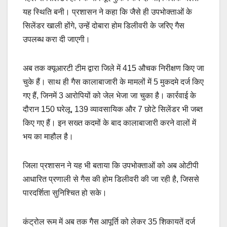
यह स्थिति बनी। प्रशासन ने कहा कि जैसे ही उपभोक्ताओं के
सिलेंडर खाली होंगे, उन्हें दोबारा होम डिलीवरी के जरिए गैस
उपलब्ध करा दी जाएगी।
अब तक क्यूआरटी टीम द्वारा जिले में 415 औचक निरीक्षण किए जा
चुके हैं। साथ ही गैस कालाबाजारी के मामलों में 5 मुकदमे दर्ज किए
गए हैं, जिनमें 3 आरोपियों को जेल भेजा जा चुका है। कार्रवाई के
दौरान 150 घरेलू, 139 व्यावसायिक और 7 छोटे सिलेंडर भी जब्त
किए गए हैं। इन सख्त कदमों के बाद कालाबाजारी करने वालों में
भय का माहौल है।
जिला प्रशासन ने यह भी बताया कि उपभोक्ताओं को अब ओटीपी
आधारित प्रणाली से गैस की होम डिलीवरी की जा रही है, जिससे
पारदर्शिता सुनिश्चित हो सके।
कंट्रोल रूम में अब तक गैस आपूर्ति को लेकर 35 शिकायतें दर्ज