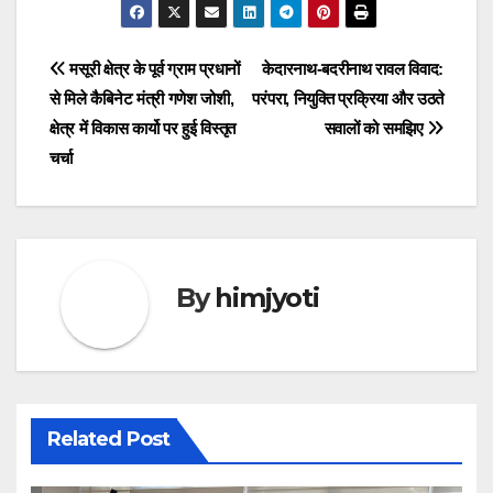
Post
मसूरी क्षेत्र के पूर्व ग्राम प्रधानों
केदारनाथ-बदरीनाथ रावल विवाद:
से मिले कैबिनेट मंत्री गणेश जोशी,
परंपरा, नियुक्ति प्रक्रिया और उठते
navigation
क्षेत्र में विकास कार्यो पर हुई विस्तृत
सवालों को समझिए
चर्चा
By
himjyoti
Related Post