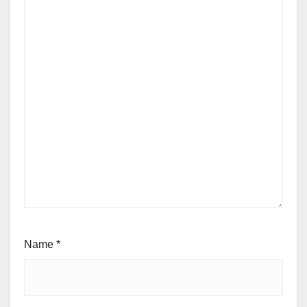
Name
*