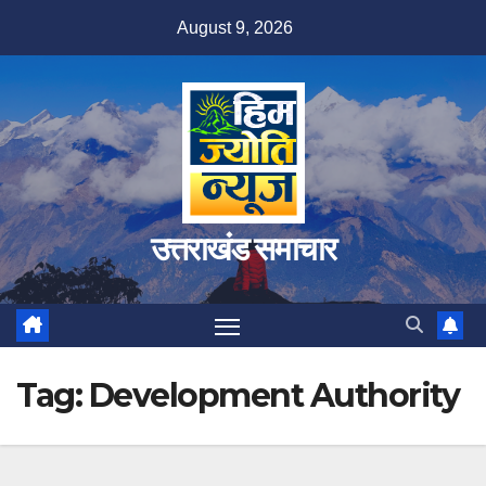
Skip
August 9, 2026
to
content
उत्तराखंड समाचार
Tag:
Development Authority