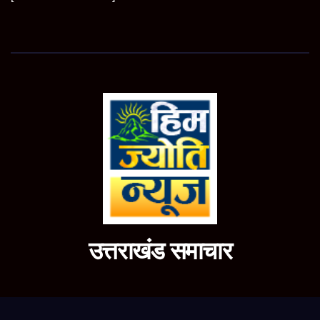
उत्तराखंड समाचार