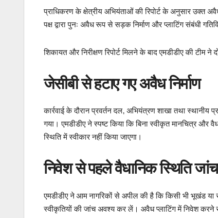
प्राधिकरण के क्षेत्रीय अभियंताओं की रिपोर्ट के अनुसार उक्त 
पक्ष द्वारा पुनः अवैध रूप से सड़क निर्माण और प्लाटिंग संबंधी गति
शिकायत और निरीक्षण रिपोर्ट मिलने के बाद एमडीडीए की टीम ने दो
जेसीबी से हटाए गए अवैध निर्माण
कार्रवाई के दौरान प्रवर्तन दल, अभियंत्रण शाखा तथा स्थानीय प्
गया। एमडीडीए ने स्पष्ट किया कि बिना स्वीकृत मानचित्र और वै
स्थिति में स्वीकार नहीं किया जाएगा।
निवेश से पहले वैधानिक स्थिति जां
एमडीडीए ने आम नागरिकों से अपील की है कि किसी भी भूखंड या सं
स्वीकृतियों की जांच अवश्य कर लें। अवैध प्लाटिंग में निवेश कर