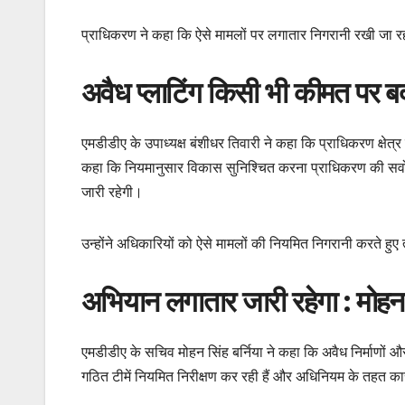
प्राधिकरण ने कहा कि ऐसे मामलों पर लगातार निगरानी रखी जा रह
अवैध प्लाटिंग किसी भी कीमत पर बर्द
एमडीडीए के उपाध्यक्ष बंशीधर तिवारी ने कहा कि प्राधिकरण क्षेत्र
कहा कि नियमानुसार विकास सुनिश्चित करना प्राधिकरण की सर्वो
जारी रहेगी।
उन्होंने अधिकारियों को ऐसे मामलों की नियमित निगरानी करते हुए त
अभियान लगातार जारी रहेगा : मोहन स
एमडीडीए के सचिव मोहन सिंह बर्निया ने कहा कि अवैध निर्माणों और 
गठित टीमें नियमित निरीक्षण कर रही हैं और अधिनियम के तहत कार