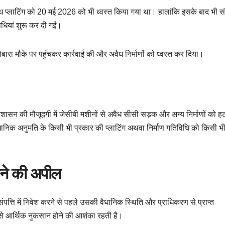
अवैध प्लाटिंग को 20 मई 2026 को भी ध्वस्त किया गया था। हालांकि इसके बाद भी स
विधियां शुरू कर दी गईं।
बारा मौके पर पहुंचकर कार्रवाई की और अवैध निर्माणों को ध्वस्त कर दिया।
रशासन की मौजूदगी में जेसीबी मशीनों से अवैध सीसी सड़क और अन्य निर्माणों को ह
धानिक अनुमति के किसी भी प्रकार की प्लाटिंग अथवा निर्माण गतिविधि को किसी भ
चने की अपील
पत्ति में निवेश करने से पहले उसकी वैधानिक स्थिति और प्राधिकरण से प्राप्त
ने से आर्थिक नुकसान होने की आशंका रहती है।