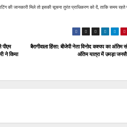
्लाटिंग की जानकारी मिले तो इसकी सूचना तुरंत प्राधिकरण को दें, ताकि समय रहते 
े पीएम
बैरागीवाला हिंसा: बीजेपी नेता विनोद कश्यप का अंतिम स
ी ने किया
अंतिम यात्रा में उमड़ा जन