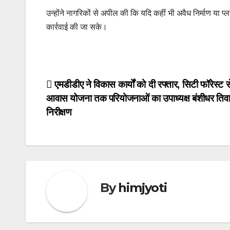
उन्होंने नागरिकों से अपील की कि यदि कहीं भी अवैध निर्माण या प
कार्रवाई की जा सके।
Post
एमडीडीए ने विकास कार्यों को दी रफ्तार, सिटी फॉरेस्ट स
आवास योजना तक परियोजनाओं का उपाध्यक्ष बंशीधर तिवार
navigation
निरीक्षण
By
himjyoti