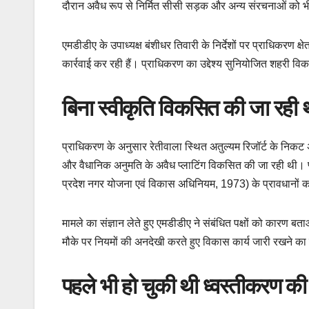
दौरान अवैध रूप से निर्मित सीसी सड़क और अन्य संरचनाओं को भ
एमडीडीए के उपाध्यक्ष बंशीधर तिवारी के निर्देशों पर प्राधिकरण क्षे
कार्रवाई कर रही हैं। प्राधिकरण का उद्देश्य सुनियोजित शहरी व
बिना स्वीकृति विकसित की जा रही थी
प्राधिकरण के अनुसार रेतीवाला स्थित अतुल्यम रिजॉर्ट के निकट अ
और वैधानिक अनुमति के अवैध प्लाटिंग विकसित की जा रही थी। प्ल
प्रदेश नगर योजना एवं विकास अधिनियम, 1973) के प्रावधानों 
मामले का संज्ञान लेते हुए एमडीडीए ने संबंधित पक्षों को कारण 
मौके पर नियमों की अनदेखी करते हुए विकास कार्य जारी रखने क
पहले भी हो चुकी थी ध्वस्तीकरण की 