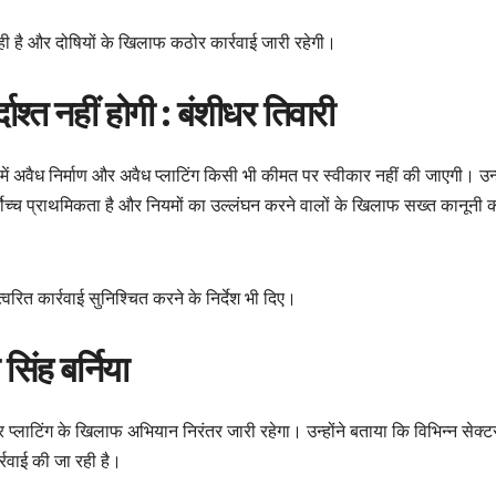
ी है और दोषियों के खिलाफ कठोर कार्रवाई जारी रहेगी।
ाश्त नहीं होगी : बंशीधर तिवारी
 में अवैध निर्माण और अवैध प्लाटिंग किसी भी कीमत पर स्वीकार नहीं की जाएगी। उन्ह
च्च प्राथमिकता है और नियमों का उल्लंघन करने वालों के खिलाफ सख्त कानूनी का
्वरित कार्रवाई सुनिश्चित करने के निर्देश भी दिए।
िंह बर्निया
प्लाटिंग के खिलाफ अभियान निरंतर जारी रहेगा। उन्होंने बताया कि विभिन्न सेक्टरों
्रवाई की जा रही है।