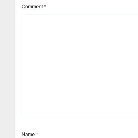
Comment
*
Name
*