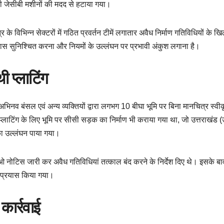
ी जेसीबी मशीनों की मदद से हटाया गया।
त्र के विभिन्न सेक्टरों में गठित प्रवर्तन टीमें लगातार अवैध निर्माण गतिविधियों के 
िकास सुनिश्चित करना और नियमों के उल्लंघन पर प्रभावी अंकुश लगाना है।
 प्लाटिंग
भिनव बंसल एवं अन्य व्यक्तियों द्वारा लगभग 10 बीघा भूमि पर बिना मानचित्र स्वी
ाटिंग के लिए भूमि पर सीसी सड़क का निर्माण भी कराया गया था, जो उत्तराखंड (उ
का उल्लंघन पाया गया।
बताओ नोटिस जारी कर अवैध गतिविधियां तत्काल बंद करने के निर्देश दिए थे। इसके ब
ा प्रयास किया गया।
कार्रवाई