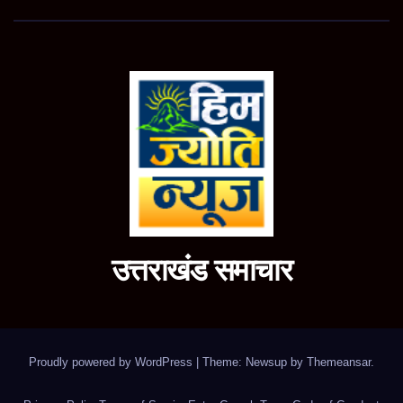
उत्तराखंड समाचार
Proudly powered by WordPress
|
Theme: Newsup by
Themeansar
.