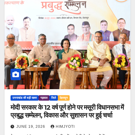
उत्तराखंड की बड़ी खबर
गढ़वाल
जिले
देहरादून
मोदी सरकार के 12 वर्ष पूर्ण होने पर मसूरी विधानसभा में
प्रबुद्ध सम्मेलन, विकास और सुशासन पर हुई चर्चा
JUNE 19, 2026
HIMJYOTI