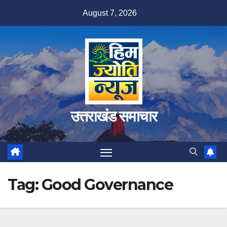
Skip
August 7, 2026
to
content
उत्तराखंड समाचार
Tag:
Good Governance