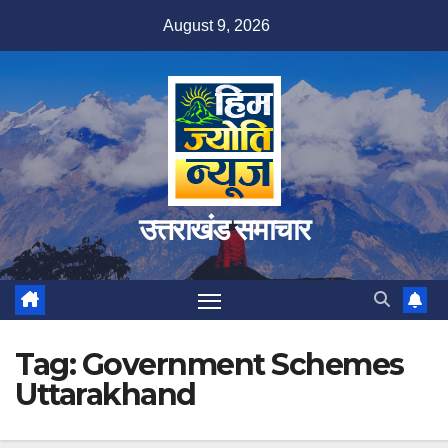
Skip
August 9, 2026
to
content
उत्तराखंड समाचार
Tag:
Government Schemes
Uttarakhand