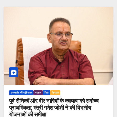
उत्तराखंड की बड़ी खबर
गढ़वाल
जिले
देहरादून
पूर्व सैनिकों और वीर नारियों के कल्याण को सर्वोच्च
प्राथमिकता, मंत्री गणेश जोशी ने की विभागीय
योजनाओं की समीक्षा