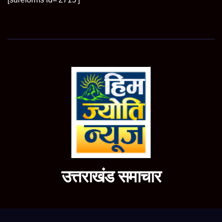
उत्तराखंड समाचार