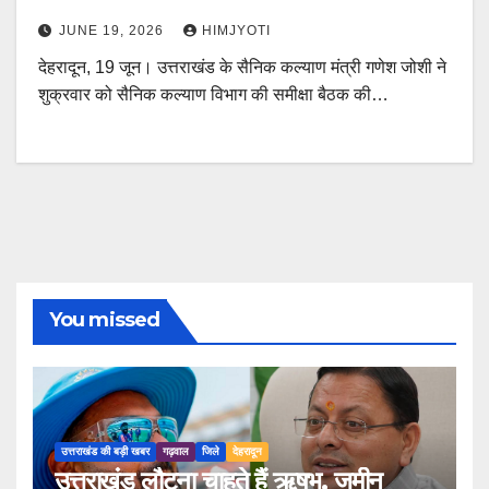
JUNE 19, 2026
HIMJYOTI
देहरादून, 19 जून। उत्तराखंड के सैनिक कल्याण मंत्री गणेश जोशी ने
शुक्रवार को सैनिक कल्याण विभाग की समीक्षा बैठक की…
You missed
उत्तराखंड की बड़ी खबर
गढ़वाल
जिले
देहरादून
उत्तराखंड लौटना चाहते हैं ऋषभ, जमीन