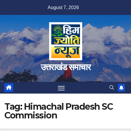
Skip
August 7, 2026
to
content
उत्तराखंड समाचार
Tag:
Himachal Pradesh SC
Commission