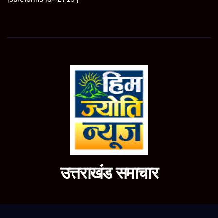
उत्तराखंड समाचार