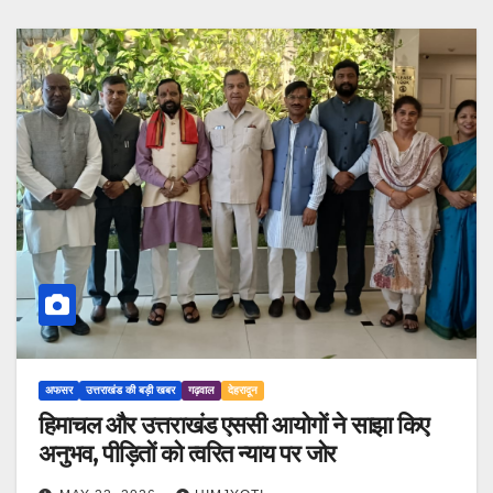
अफसर
उत्तराखंड की बड़ी खबर
गढ़वाल
देहरादून
हिमाचल और उत्तराखंड एससी आयोगों ने साझा किए
अनुभव, पीड़ितों को त्वरित न्याय पर जोर