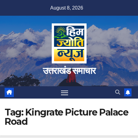
Skip
August 8, 2026
to
content
उत्तराखंड समाचार
Tag:
Kingrate Picture Palace
Road