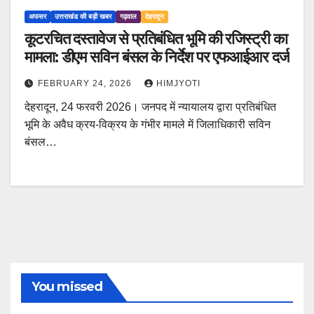
अफसर
उत्तराखंड की बड़ी खबर
गढ़वाल
देहरादून
कूटरचित दस्तावेज से प्रतिबंधित भूमि की रजिस्ट्री का
मामला: डीएम सविन बंसल के निर्देश पर एफआईआर दर्ज
FEBRUARY 24, 2026
HIMJYOTI
देहरादून, 24 फरवरी 2026। जनपद में न्यायालय द्वारा प्रतिबंधित
भूमि के अवैध क्रय-विक्रय के गंभीर मामले में जिलाधिकारी सविन
बंसल…
You missed