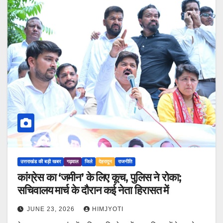
उत्तराखंड की बड़ी खबर
गढ़वाल
जिले
देहरादून
राजनीति
कांग्रेस का ‘जमीन’ के लिए कूच, पुलिस ने रोका;
सचिवालय मार्च के दौरान कई नेता हिरासत में
JUNE 23, 2026
HIMJYOTI