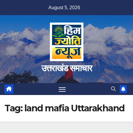
Skip
August 5, 2026
to
content
उत्तराखंड समाचार
Tag:
land mafia Uttarakhand