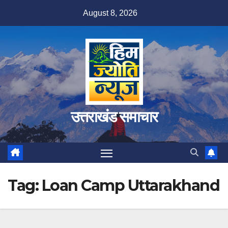
Skip
August 8, 2026
to
content
उत्तराखंड समाचार
Tag:
Loan Camp Uttarakhand