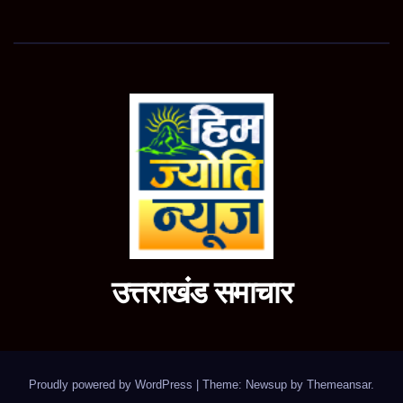
उत्तराखंड समाचार
Proudly powered by WordPress
|
Theme: Newsup by
Themeansar
.