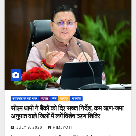
उत्तराखंड की बड़ी खबर
गढ़वाल
जिले
देहरादून
राजनीति
सीएम धामी ने बैंकों को दिए सख्त निर्देश, कम ऋण-जमा
अनुपात वाले जिलों में लगें विशेष ऋण शिविर
JULY 9, 2026
HIMJYOTI