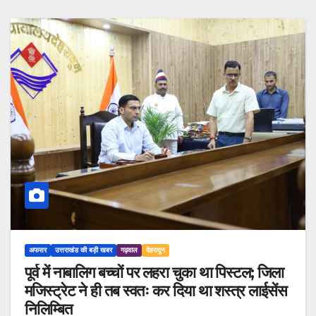
अफसर
उत्तराखंड की बड़ी खबर
गढ़वाल
देहरादून
पूर्व में नाबालिग बच्चों पर लहरा चुका था पिस्टल; जिला
मजिस्ट्रेट ने ही तब स्वतः कर दिया था शस्त्र लाईसेंस
निलिम्बित