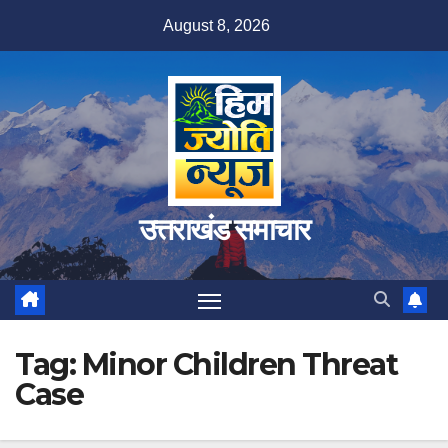
Skip
August 8, 2026
to
content
उत्तराखंड समाचार
Tag:
Minor Children Threat
Case