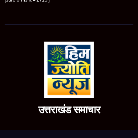
उत्तराखंड समाचार