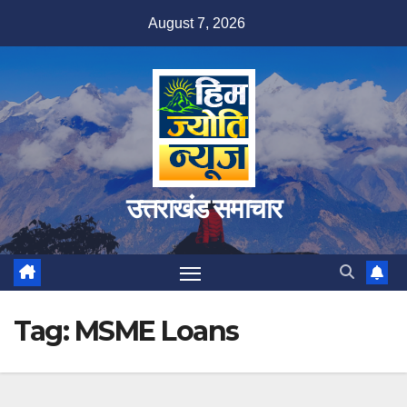
Skip
August 7, 2026
to
content
उत्तराखंड समाचार
Tag:
MSME Loans