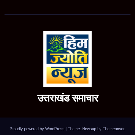
उत्तराखंड समाचार
Proudly powered by WordPress
|
Theme: Newsup by
Themeansar
.