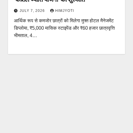
JULY 7, 2026
HIMJYOTI
आर्थिक रूप से कमजोर छात्रों को मिलेगा मुफ्त होटल मैनेजमेंट
डिप्लोमा, ₹5,000 मासिक स्टाइपेंड और ₹60 हजार छात्रवृत्ति
भीमताल, 4…