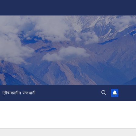
ग्रीष्मकालीन राजधानी