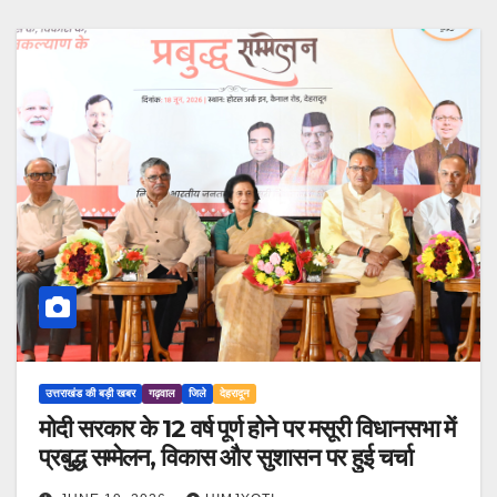
उत्तराखंड की बड़ी खबर
गढ़वाल
जिले
देहरादून
मोदी सरकार के 12 वर्ष पूर्ण होने पर मसूरी विधानसभा में
प्रबुद्ध सम्मेलन, विकास और सुशासन पर हुई चर्चा