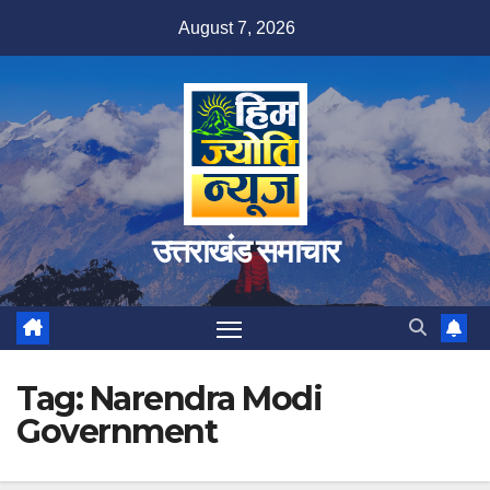
Skip
August 7, 2026
to
content
उत्तराखंड समाचार
Tag:
Narendra Modi
Government