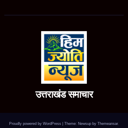
उत्तराखंड समाचार
Proudly powered by WordPress
|
Theme: Newsup by
Themeansar
.