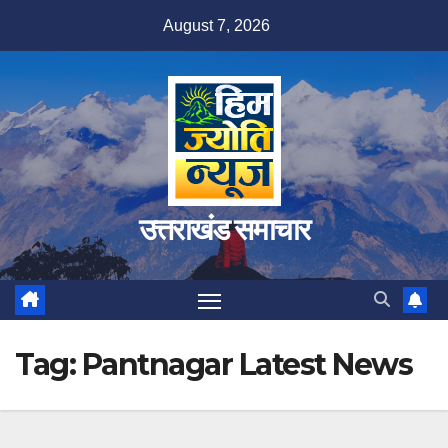
Skip
August 7, 2026
to
content
उत्तराखंड समाचार
Tag:
Pantnagar Latest News