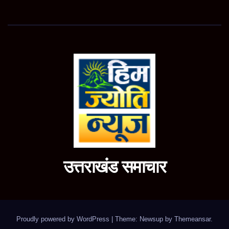
उत्तराखंड समाचार
Proudly powered by WordPress
|
Theme: Newsup by
Themeansar
.