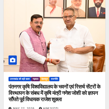
उत्तराखंड की बड़ी खबर
गढ़वाल
देहरादून
राजनीति
पंतनगर कृषि विश्वविद्यालय के भवनों एवं रिसर्च सेंटरों के
विस्थापन के संबध में कृषि मंत्री गणेश जोशी को ज्ञापन
सौंपते पूर्व विधायक राजेश शुक्ला
MAY 22, 2026
HIMJYOTI