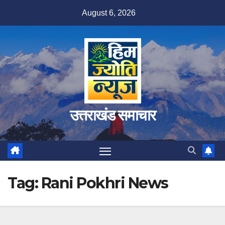
Skip
August 6, 2026
to
content
उत्तराखंड समाचार
Tag:
Rani Pokhri News