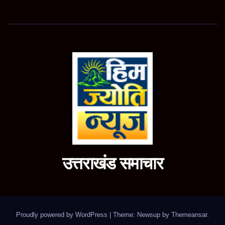
उत्तराखंड समाचार
Proudly powered by WordPress
|
Theme: Newsup by
Themeansar
.