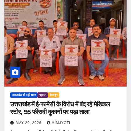
उत्तराखंड की बड़ी खबर
गढ़वाल
देहरादून
उत्तराखंड में ई-फार्मेसी के विरोध में बंद रहे मेडिकल
स्टोर, 95 फीसदी दुकानों पर पड़ा ताला
MAY 20, 2026
HIMJYOTI