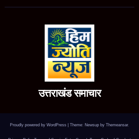
उत्तराखंड समाचार
Proudly powered by WordPress
|
Theme: Newsup by
Themeansar
.