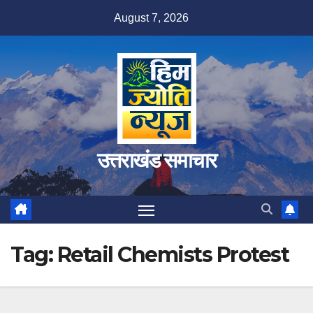
Skip
August 7, 2026
to
content
उत्तराखंड समाचार
Tag:
Retail Chemists Protest